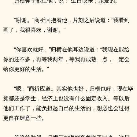
归横伸手抱住他，说：“生日快乐，亲爱的。”
“谢谢。”商祈回抱着他，片刻之后说道：“我看到
画了，我很喜欢，谢谢。”
“你喜欢就好。”归横在他耳边说道：“我现在能给
你的还不多，再等我两年，等我再成熟一点，一定会
给你更好的生活。”
“嗯。”商祈应道。其实他也好，归横也好，现在毕
竟都还是学生，经济上也没有什么固定收入。等以后
他们工作了，能负担起自己的生活的，想必也会过得
更自在肆意一些。