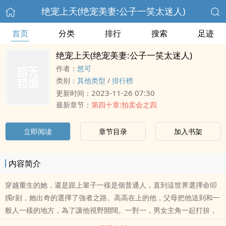
绝宠上天(绝宠美妻:公子一笑太迷人)
首页
分类
排行
搜索
足迹
绝宠上天(绝宠美妻:公子一笑太迷人)
作者：
悠可
类别：
其他类型
/
排行榜
2023-11-26 07:30
更新时间：
最新章节：
第四十章:拍卖会之四
立即阅读
章节目录
加入书架
内容简介
穿越重生的她，還是跟上輩子一樣是個普通人，直到這世界選擇命叩
臅r刻，她出奇的選擇了強者之路。高高在上的他，父母把他送到和一
般人一樣的地方，為了讓他視野開闊。一對一，男女主角一起打拚，
順便再閃瞎路人。描述什麼的我不會寫啊！但是故事內容肯定好看，