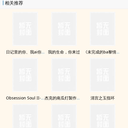
相关推荐
日记里的你、我ai你。
我的生命，你来过
《未完成的ba黎情歌》
Obsession Soul II-Rêve de ciel
杰克的南瓜灯製作守则
清宫之玉指环