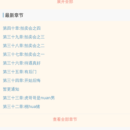
展开全部
各位看官們，進來吧～求留言求收藏
最新章节
第四十章:拍卖会之四
第三十九章:拍卖会之三
第三十八章:拍卖会之二
第三十七章:拍卖会之一
第三十六章:待遇真好
第三十五章:有后门
第三十四章:开始后悔
暂更通知
第三十三章:虎哥哥是nuan男
第三十二章:桃hua猪
查看全部章节