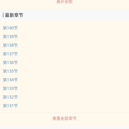
展开全部
最新章节
第140节
第139节
第138节
第137节
第136节
第135节
第134节
第133节
第132节
第131节
查看全部章节